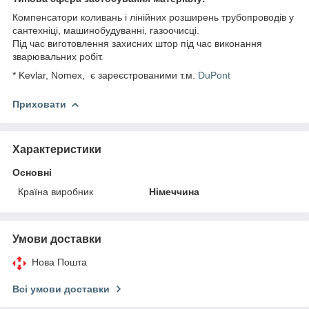
Компенсатори коливань і лінійних розширень трубопроводів у
сантехніці, машинобудуванні, газоочисці.
Під час виготовлення захисних штор під час виконання
зварювальних робіт.
* Kevlar, Nomex, є зареєстрованими т.м.
DuPont
Приховати
Характеристики
Основні
Країна виробник
Німеччина
Умови доставки
Нова Пошта
Всі умови доставки