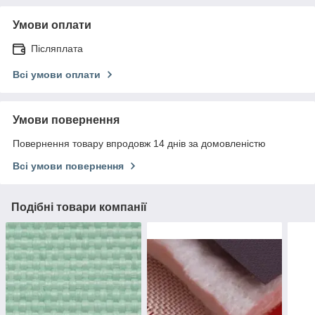
Умови оплати
Післяплата
Всі умови оплати
Умови повернення
Повернення товару впродовж 14 днів за домовленістю
Всі умови повернення
Подібні товари компанії