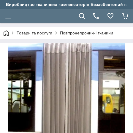
Виробництво тканинних компенсаторів Безасбестовий паро
Товари та послуги
Повітронепроникні тканини