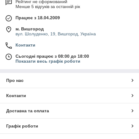
Рейтинг не сформований
Менше 5 відгуків за останній рік
Працює з 18.04.2009
м. Вишгород
вул. Шолуденко, 19, Вишгород, Україна
Контакти
Сьогодні працює з 08:00 до 18:00
Показати весь графік роботи
Про нас
Контакти
Доставка та оплата
Графік роботи