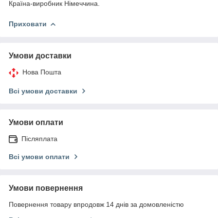
Країна-виробник Німеччина.
Приховати
Умови доставки
Нова Пошта
Всі умови доставки
Умови оплати
Післяплата
Всі умови оплати
Умови повернення
Повернення товару впродовж 14 днів за домовленістю