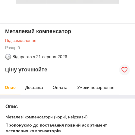
Металевий компенсатор
Під замовлення
Роздріб
Відправка з
21 серпня 2026
Ціну уточнюйте
Опис
Доставка
Оплата
Умови повернення
Опис
Металеві компенсатори (чорні, неіржавкі)
Пропонуємо до постачання повний асортимент
металевих компенсаторів.