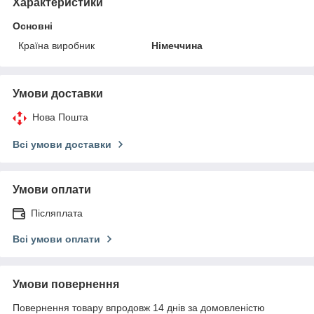
Характеристики
Основні
Країна виробник
Німеччина
Умови доставки
Нова Пошта
Всі умови доставки
Умови оплати
Післяплата
Всі умови оплати
Умови повернення
Повернення товару впродовж 14 днів за домовленістю