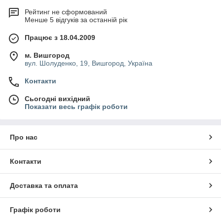
Рейтинг не сформований
Менше 5 відгуків за останній рік
Працює з 18.04.2009
м. Вишгород
вул. Шолуденко, 19, Вишгород, Україна
Контакти
Сьогодні вихідний
Показати весь графік роботи
Про нас
Контакти
Доставка та оплата
Графік роботи