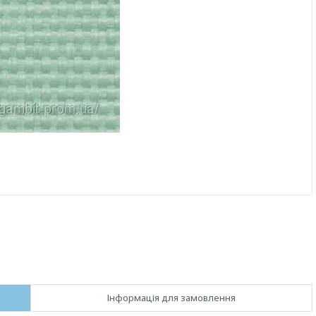
Інформація для замовлення