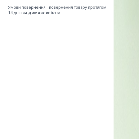
повернення товару протягом
14 днів
за домовленістю