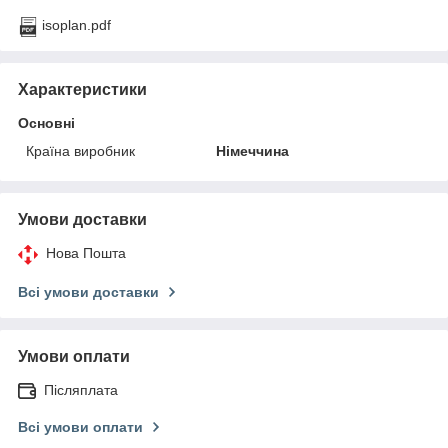
isoplan.pdf
Характеристики
Основні
Країна виробник
Німеччина
Умови доставки
Нова Пошта
Всі умови доставки
Умови оплати
Післяплата
Всі умови оплати