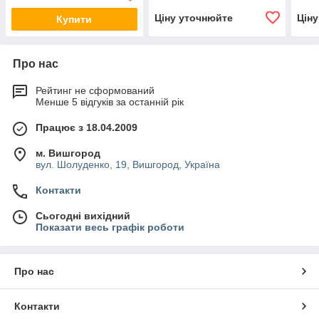
Ціну уточнюйте
Цін
Купити
Про нас
Рейтинг не сформований
Менше 5 відгуків за останній рік
Працює з 18.04.2009
м. Вишгород
вул. Шолуденко, 19, Вишгород, Україна
Контакти
Сьогодні вихідний
Показати весь графік роботи
Про нас
Контакти